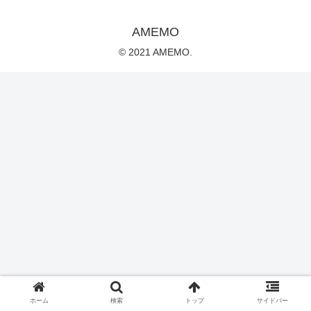
AMEMO
© 2021 AMEMO.
ホーム
検索
トップ
サイドバー